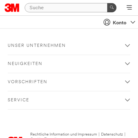
Konto
UNSER UNTERNEHMEN
NEUIGKEITEN
VORSCHRIFTEN
SERVICE
Rechtliche Information und Impressum
|
Datenschutz
|