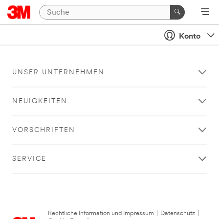
Konto
UNSER UNTERNEHMEN
NEUIGKEITEN
VORSCHRIFTEN
SERVICE
Rechtliche Information und Impressum
|
Datenschutz
|