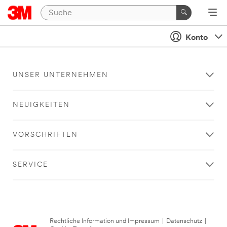
Konto
UNSER UNTERNEHMEN
NEUIGKEITEN
VORSCHRIFTEN
SERVICE
Rechtliche Information und Impressum
|
Datenschutz
|