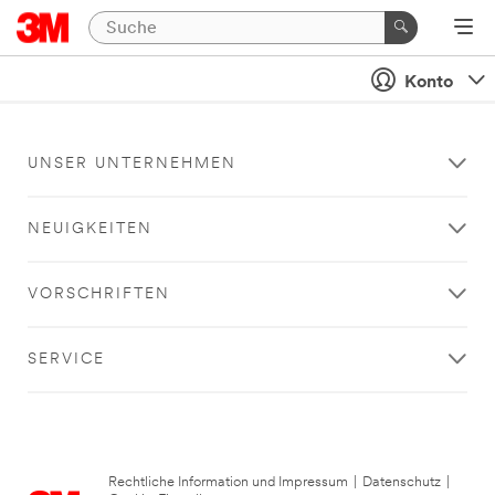
Konto
UNSER UNTERNEHMEN
NEUIGKEITEN
VORSCHRIFTEN
SERVICE
Rechtliche Information und Impressum
|
Datenschutz
|