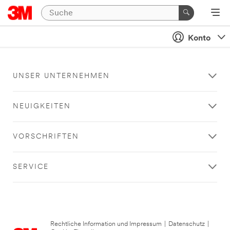
Konto
UNSER UNTERNEHMEN
NEUIGKEITEN
VORSCHRIFTEN
SERVICE
Rechtliche Information und Impressum
|
Datenschutz
|