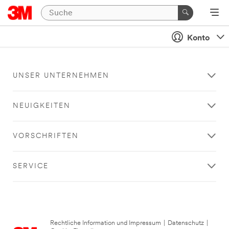
Konto
UNSER UNTERNEHMEN
NEUIGKEITEN
VORSCHRIFTEN
SERVICE
Rechtliche Information und Impressum
|
Datenschutz
|