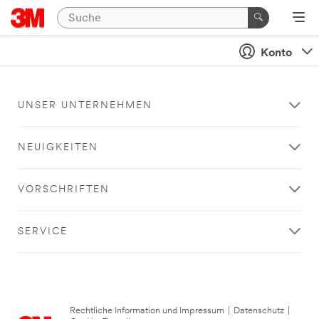
Konto
UNSER UNTERNEHMEN
NEUIGKEITEN
VORSCHRIFTEN
SERVICE
Rechtliche Information und Impressum
|
Datenschutz
|