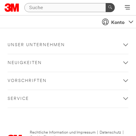
Konto
UNSER UNTERNEHMEN
NEUIGKEITEN
VORSCHRIFTEN
SERVICE
Rechtliche Information und Impressum
|
Datenschutz
|