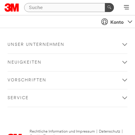
Konto
UNSER UNTERNEHMEN
NEUIGKEITEN
VORSCHRIFTEN
SERVICE
Rechtliche Information und Impressum
|
Datenschutz
|