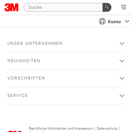
Konto
UNSER UNTERNEHMEN
NEUIGKEITEN
VORSCHRIFTEN
SERVICE
Rechtliche Information und Impressum
|
Datenschutz
|