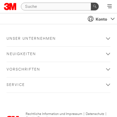
Konto
UNSER UNTERNEHMEN
NEUIGKEITEN
VORSCHRIFTEN
SERVICE
Rechtliche Information und Impressum
|
Datenschutz
|