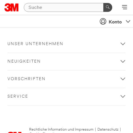
Konto
UNSER UNTERNEHMEN
NEUIGKEITEN
VORSCHRIFTEN
SERVICE
Rechtliche Information und Impressum
|
Datenschutz
|