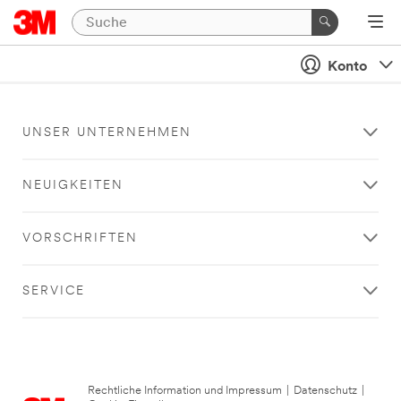
Konto
UNSER UNTERNEHMEN
NEUIGKEITEN
VORSCHRIFTEN
SERVICE
Rechtliche Information und Impressum
|
Datenschutz
|