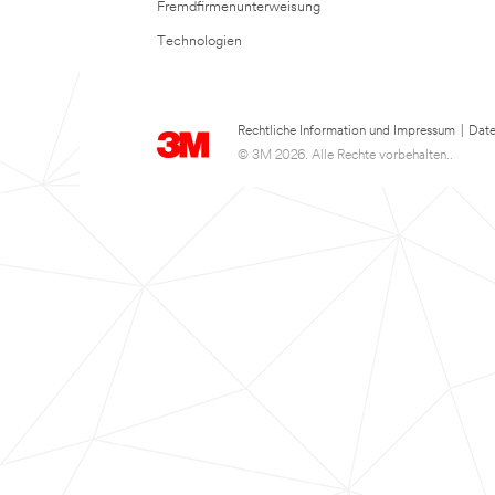
Fremdfirmenunterweisung
Technologien
Rechtliche Information und Impressum
|
Date
© 3M 2026. Alle Rechte vorbehalten..