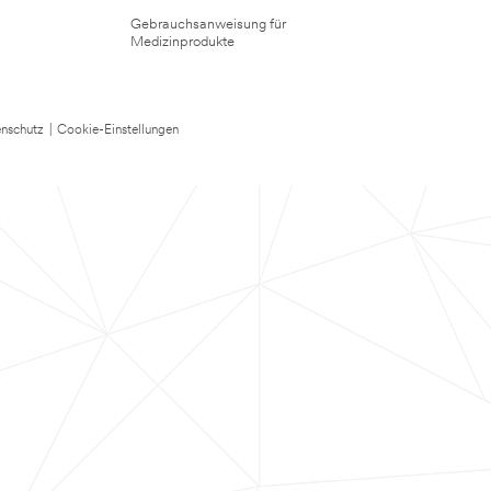
Gebrauchsanweisung für
Medizinprodukte
nschutz
|
Cookie-Einstellungen