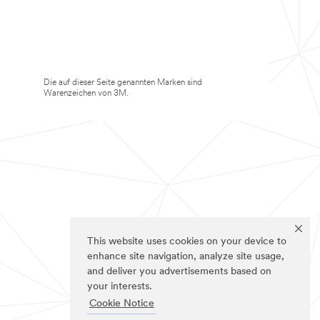
Die auf dieser Seite genannten Marken sind
Warenzeichen von 3M.
This website uses cookies on your device to
enhance site navigation, analyze site usage,
and deliver you advertisements based on
your interests.
Cookie Notice