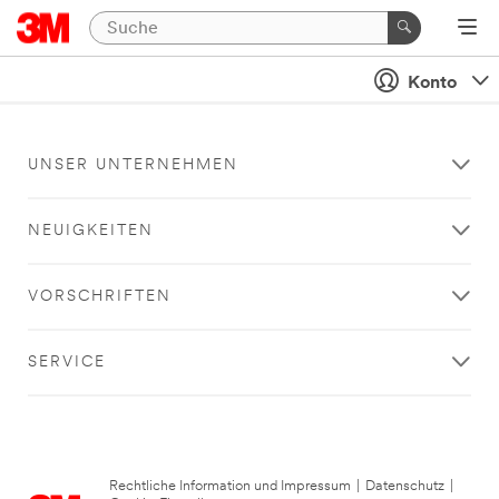
Konto
UNSER UNTERNEHMEN
NEUIGKEITEN
VORSCHRIFTEN
SERVICE
Rechtliche Information und Impressum
|
Datenschutz
|