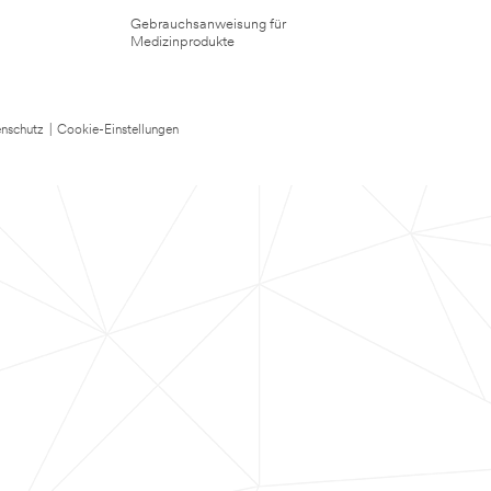
Gebrauchsanweisung für
Medizinprodukte
nschutz
|
Cookie-Einstellungen