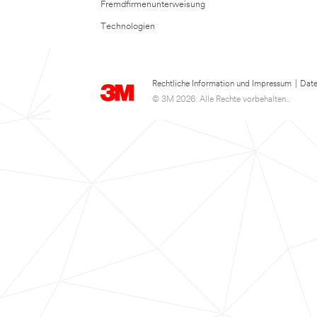
Fremdfirmenunterweisung
Technologien
Rechtliche Information und Impressum
|
Date
© 3M 2026. Alle Rechte vorbehalten..