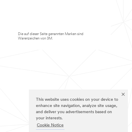
Die auf dieser Seite genannten Marken sind
Warenzeichen von 3M.
This website uses cookies on your device to
enhance site navigation, analyze site usage,
and deliver you advertisements based on
your interests.
Cookie Notice