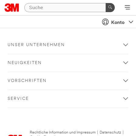
Konto
UNSER UNTERNEHMEN
NEUIGKEITEN
VORSCHRIFTEN
SERVICE
Rechtliche Information und Impressum
|
Datenschutz
|