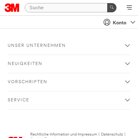
Konto
UNSER UNTERNEHMEN
NEUIGKEITEN
VORSCHRIFTEN
SERVICE
Rechtliche Information und Impressum
|
Datenschutz
|