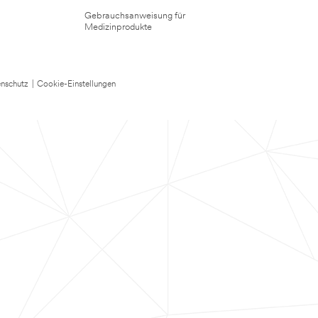
Gebrauchsanweisung für
Medizinprodukte
nschutz
|
Cookie-Einstellungen