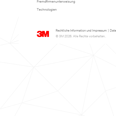
Fremdfirmenunterweisung
Technologien
Rechtliche Information und Impressum
|
Date
© 3M 2026. Alle Rechte vorbehalten..