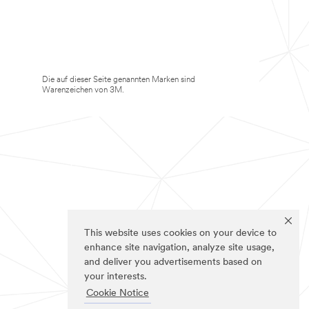
Die auf dieser Seite genannten Marken sind
Warenzeichen von 3M.
This website uses cookies on your device to
enhance site navigation, analyze site usage,
and deliver you advertisements based on
your interests.
Cookie Notice