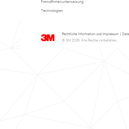
Fremdfirmenunterweisung
Technologien
Rechtliche Information und Impressum
|
Date
© 3M 2026. Alle Rechte vorbehalten..