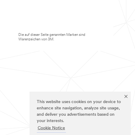
Die auf dieser Seite genannten Marken sind
Warenzeichen von 3M.
This website uses cookies on your device to
enhance site navigation, analyze site usage,
and deliver you advertisements based on
your interests.
Cookie Notice