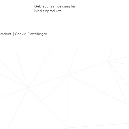
Gebrauchsanweisung für
Medizinprodukte
nschutz
|
Cookie-Einstellungen