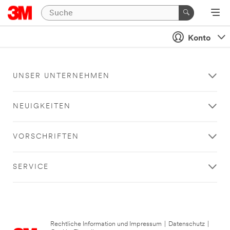
Konto
UNSER UNTERNEHMEN
NEUIGKEITEN
VORSCHRIFTEN
SERVICE
Rechtliche Information und Impressum
|
Datenschutz
|