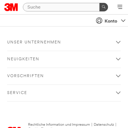
Konto
UNSER UNTERNEHMEN
NEUIGKEITEN
VORSCHRIFTEN
SERVICE
Rechtliche Information und Impressum
|
Datenschutz
|