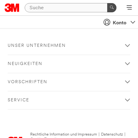
Konto
UNSER UNTERNEHMEN
NEUIGKEITEN
VORSCHRIFTEN
SERVICE
Rechtliche Information und Impressum
|
Datenschutz
|