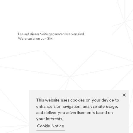
Die auf dieser Seite genannten Marken sind
Warenzeichen von 3M.
This website uses cookies on your device to
enhance site navigation, analyze site usage,
and deliver you advertisements based on
your interests.
Cookie Notice