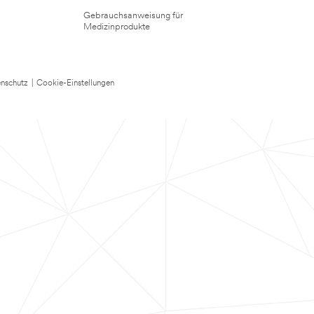
Gebrauchsanweisung für
Medizinprodukte
nschutz
|
Cookie-Einstellungen