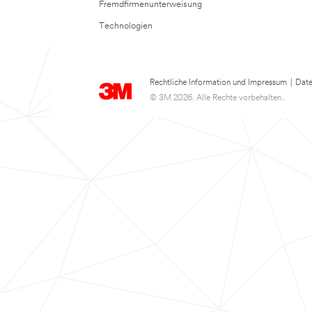
Fremdfirmenunterweisung
Technologien
Rechtliche Information und Impressum
|
Date
© 3M 2026. Alle Rechte vorbehalten..