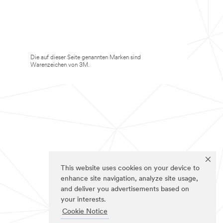
Die auf dieser Seite genannten Marken sind
Warenzeichen von 3M.
This website uses cookies on your device to
enhance site navigation, analyze site usage,
and deliver you advertisements based on
your interests.
Cookie Notice