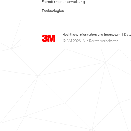
Fremdfirmenunterweisung
Technologien
Rechtliche Information und Impressum
|
Date
© 3M 2026. Alle Rechte vorbehalten..