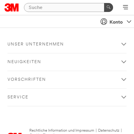
Konto
UNSER UNTERNEHMEN
NEUIGKEITEN
VORSCHRIFTEN
SERVICE
Rechtliche Information und Impressum
|
Datenschutz
|