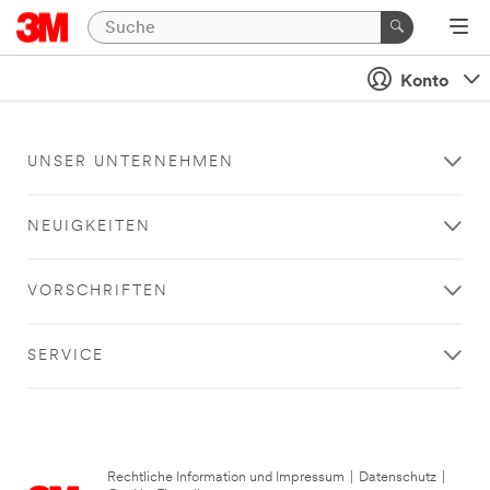
Konto
UNSER UNTERNEHMEN
NEUIGKEITEN
VORSCHRIFTEN
SERVICE
Rechtliche Information und Impressum
|
Datenschutz
|