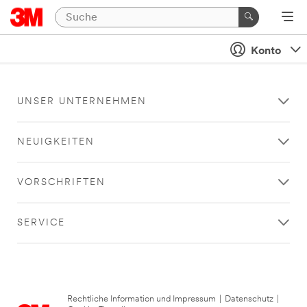
Konto
UNSER UNTERNEHMEN
NEUIGKEITEN
VORSCHRIFTEN
SERVICE
Rechtliche Information und Impressum
|
Datenschutz
|