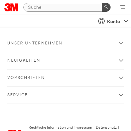
Konto
UNSER UNTERNEHMEN
NEUIGKEITEN
VORSCHRIFTEN
SERVICE
Rechtliche Information und Impressum
|
Datenschutz
|