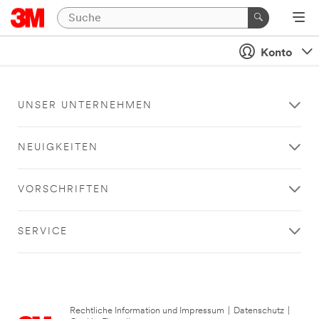
Konto
UNSER UNTERNEHMEN
NEUIGKEITEN
VORSCHRIFTEN
SERVICE
Rechtliche Information und Impressum
|
Datenschutz
|