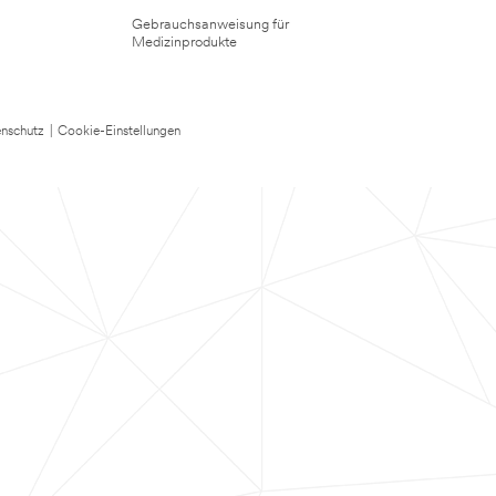
Gebrauchsanweisung für
Medizinprodukte
nschutz
|
Cookie-Einstellungen