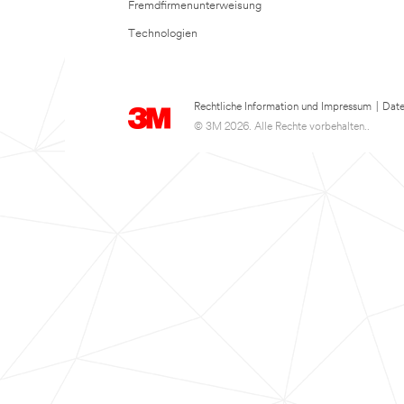
Fremdfirmenunterweisung
Technologien
Rechtliche Information und Impressum
|
Date
© 3M 2026. Alle Rechte vorbehalten..