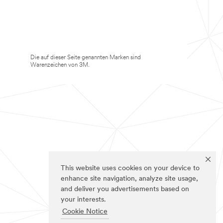
Die auf dieser Seite genannten Marken sind
Warenzeichen von 3M.
This website uses cookies on your device to
enhance site navigation, analyze site usage,
and deliver you advertisements based on
your interests.
Cookie Notice