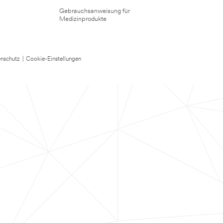
Gebrauchsanweisung für
Medizinprodukte
nschutz
|
Cookie-Einstellungen