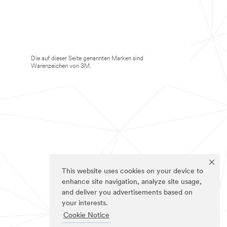
Die auf dieser Seite genannten Marken sind
Warenzeichen von 3M.
This website uses cookies on your device to
enhance site navigation, analyze site usage,
and deliver you advertisements based on
your interests.
Cookie Notice