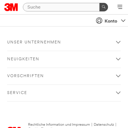
Konto
UNSER UNTERNEHMEN
NEUIGKEITEN
VORSCHRIFTEN
SERVICE
Rechtliche Information und Impressum
|
Datenschutz
|