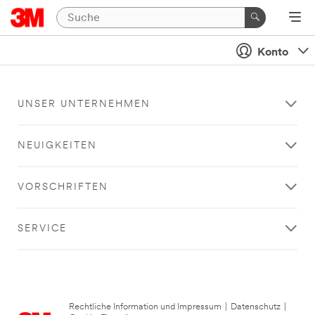
Konto
UNSER UNTERNEHMEN
NEUIGKEITEN
VORSCHRIFTEN
SERVICE
Rechtliche Information und Impressum
|
Datenschutz
|