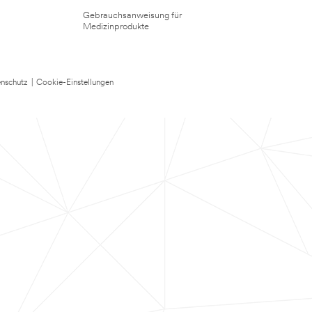
Gebrauchsanweisung für
Medizinprodukte
nschutz
|
Cookie-Einstellungen