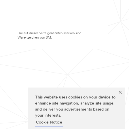
Die auf dieser Seite genannten Marken sind
Warenzeichen von 3M.
This website uses cookies on your device to
enhance site navigation, analyze site usage,
and deliver you advertisements based on
your interests.
Cookie Notice