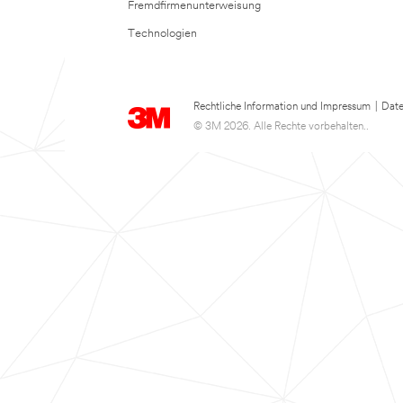
Fremdfirmenunterweisung
Technologien
Rechtliche Information und Impressum
|
Date
© 3M 2026. Alle Rechte vorbehalten..