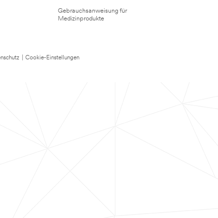
Gebrauchsanweisung für
Medizinprodukte
nschutz
|
Cookie-Einstellungen