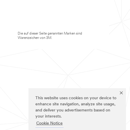
Die auf dieser Seite genannten Marken sind
Warenzeichen von 3M.
This website uses cookies on your device to
enhance site navigation, analyze site usage,
and deliver you advertisements based on
your interests.
Cookie Notice