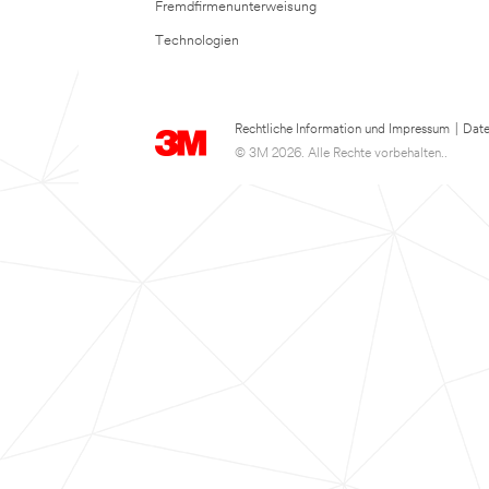
Fremdfirmenunterweisung
Technologien
Rechtliche Information und Impressum
|
Date
© 3M 2026. Alle Rechte vorbehalten..