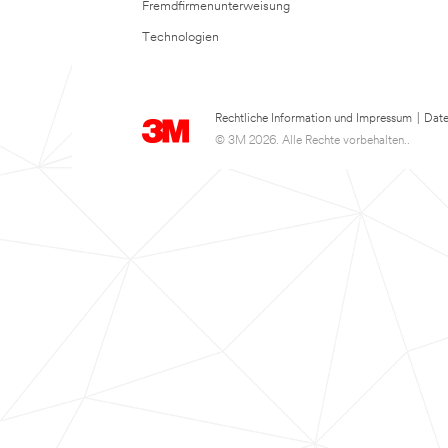
Fremdfirmenunterweisung
Technologien
Rechtliche Information und Impressum
|
Date
© 3M 2026. Alle Rechte vorbehalten..