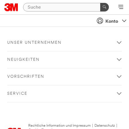
Konto
UNSER UNTERNEHMEN
NEUIGKEITEN
VORSCHRIFTEN
SERVICE
Rechtliche Information und Impressum
|
Datenschutz
|