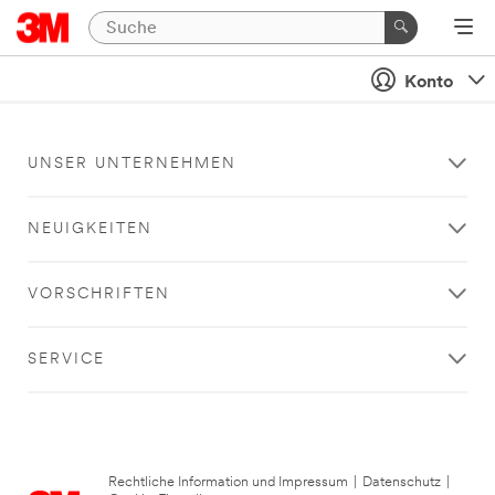
Konto
UNSER UNTERNEHMEN
NEUIGKEITEN
VORSCHRIFTEN
SERVICE
Rechtliche Information und Impressum
|
Datenschutz
|