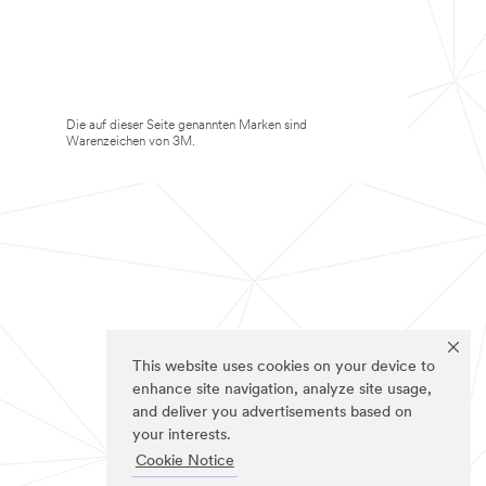
Die auf dieser Seite genannten Marken sind
Warenzeichen von 3M.
This website uses cookies on your device to
enhance site navigation, analyze site usage,
and deliver you advertisements based on
your interests.
Cookie Notice