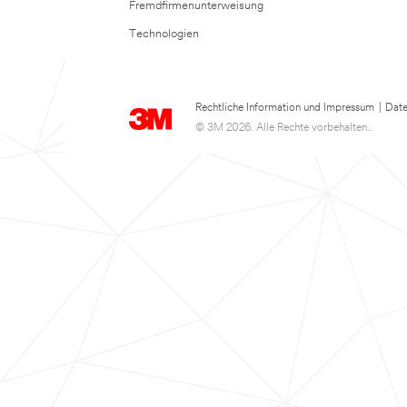
Fremdfirmenunterweisung
Technologien
Rechtliche Information und Impressum
|
Date
© 3M 2026. Alle Rechte vorbehalten..