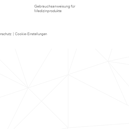
Gebrauchsanweisung für
Medizinprodukte
nschutz
|
Cookie-Einstellungen