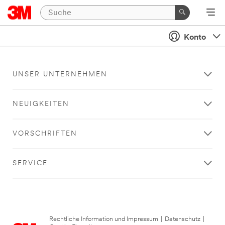
Konto
UNSER UNTERNEHMEN
NEUIGKEITEN
VORSCHRIFTEN
SERVICE
Rechtliche Information und Impressum
|
Datenschutz
|