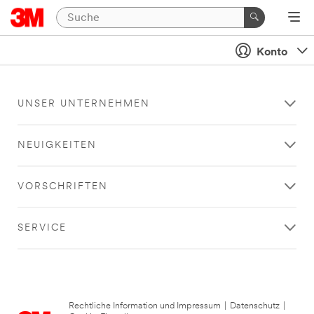
Konto
UNSER UNTERNEHMEN
NEUIGKEITEN
VORSCHRIFTEN
SERVICE
Rechtliche Information und Impressum
|
Datenschutz
|