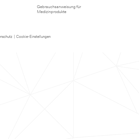
Gebrauchsanweisung für
Medizinprodukte
nschutz
|
Cookie-Einstellungen