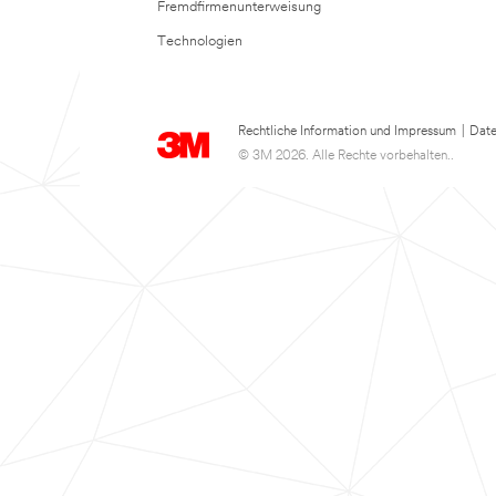
Fremdfirmenunterweisung
Technologien
Rechtliche Information und Impressum
|
Date
© 3M 2026. Alle Rechte vorbehalten..