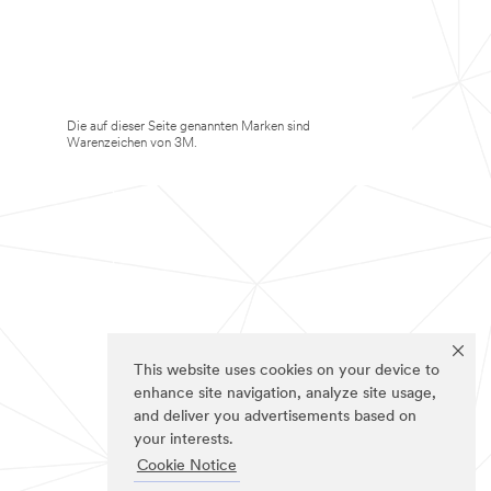
Die auf dieser Seite genannten Marken sind
Warenzeichen von 3M.
This website uses cookies on your device to
enhance site navigation, analyze site usage,
and deliver you advertisements based on
your interests.
Cookie Notice