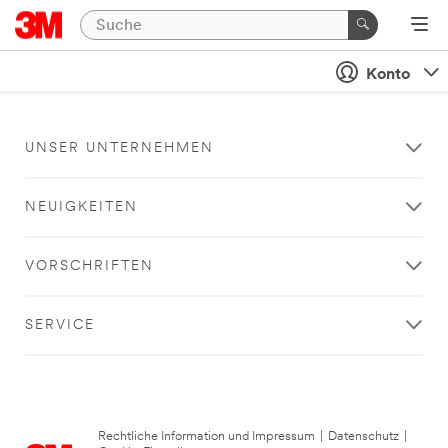
Konto
UNSER UNTERNEHMEN
NEUIGKEITEN
VORSCHRIFTEN
SERVICE
Rechtliche Information und Impressum
|
Datenschutz
|