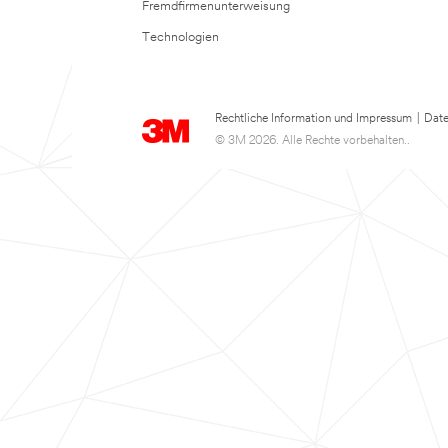
Fremdfirmenunterweisung
Technologien
Rechtliche Information und Impressum
|
Date
© 3M 2026. Alle Rechte vorbehalten..