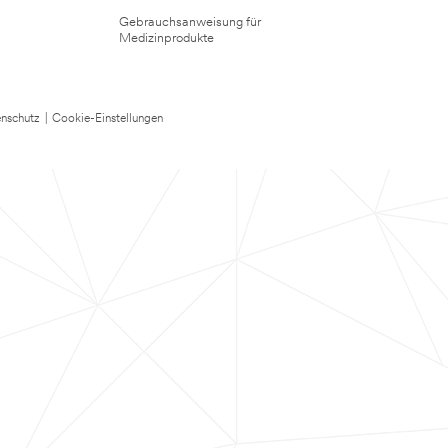
Gebrauchsanweisung für
Medizinprodukte
nschutz
|
Cookie-Einstellungen