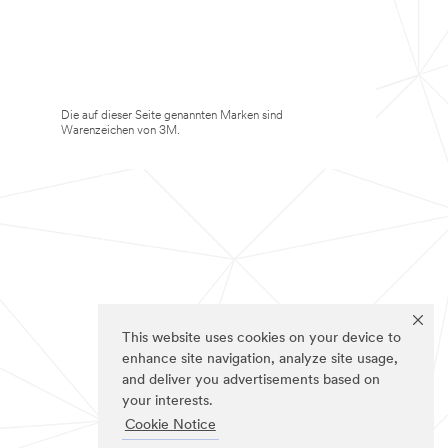
Die auf dieser Seite genannten Marken sind
Warenzeichen von 3M.
This website uses cookies on your device to
enhance site navigation, analyze site usage,
and deliver you advertisements based on
your interests.
Cookie Notice