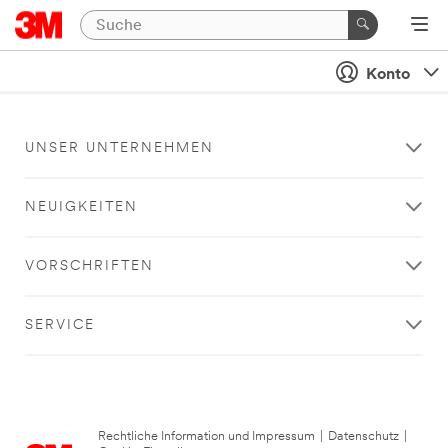
Konto
UNSER UNTERNEHMEN
NEUIGKEITEN
VORSCHRIFTEN
SERVICE
Rechtliche Information und Impressum
|
Datenschutz
|