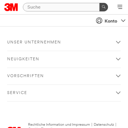
Konto
UNSER UNTERNEHMEN
NEUIGKEITEN
VORSCHRIFTEN
SERVICE
Rechtliche Information und Impressum
|
Datenschutz
|