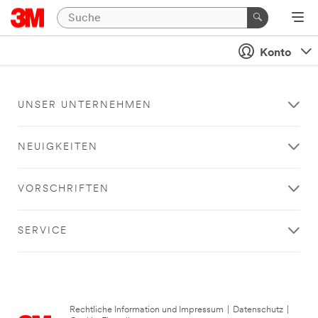
Konto
UNSER UNTERNEHMEN
NEUIGKEITEN
VORSCHRIFTEN
SERVICE
Rechtliche Information und Impressum
|
Datenschutz
|