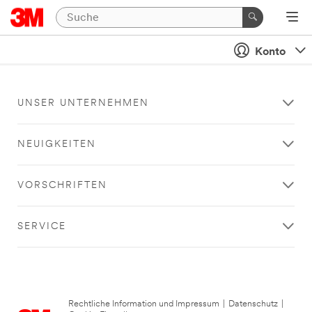
Konto
UNSER UNTERNEHMEN
NEUIGKEITEN
VORSCHRIFTEN
SERVICE
Rechtliche Information und Impressum
|
Datenschutz
|