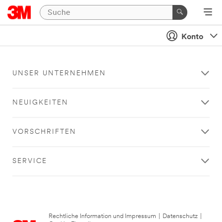
Konto
UNSER UNTERNEHMEN
NEUIGKEITEN
VORSCHRIFTEN
SERVICE
Rechtliche Information und Impressum
|
Datenschutz
|